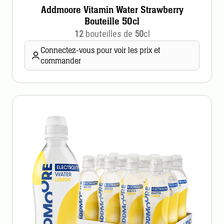
Addmoore Vitamin Water Strawberry
Bouteille 50cl
12
bouteilles de
50
cl
Connectez-vous pour voir les prix et
commander