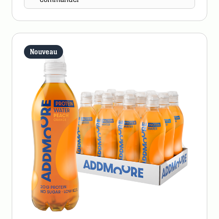
Nouveau