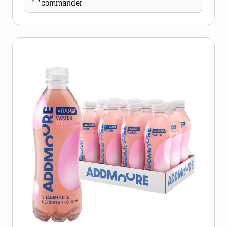
commander