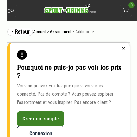
0
Retour
Addmoore
Accueil
Assortiment
Pourquoi ne puis-je pas voir les prix
?
Vous ne pouvez voir les prix que si vous êtes
connecté. Pas de compte ? Vous pouvez explorer
l'assortiment et vous inspirer. Pas encore client ?
Créer un compte
Connexion