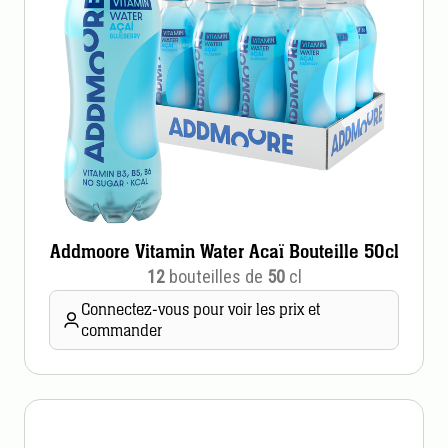
Addmoore Vitamin Water Acaï Bouteille 50cl
12
bouteilles de
50
cl
Connectez-vous pour voir les prix et
commander