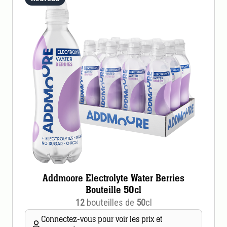
Addmoore Electrolyte Water Berries
Bouteille 50cl
12
bouteilles de
50
cl
Connectez-vous pour voir les prix et