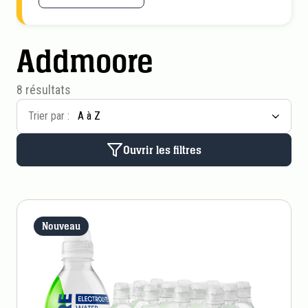
Addmoore
8 résultats
Trier par :
Ouvrir les filtres
Nouveau