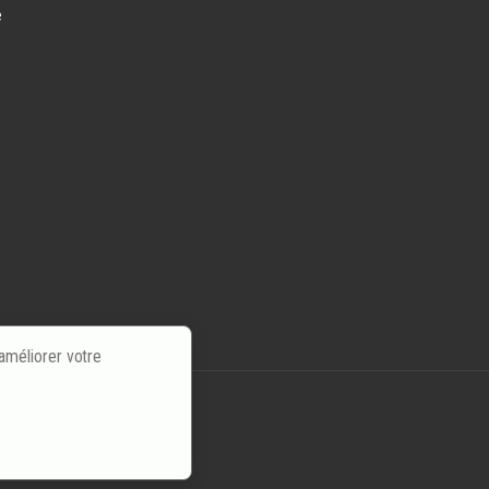
e
'améliorer votre