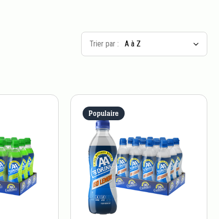
Trier par :
Populaire