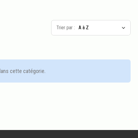
Trier par :
dans cette catégorie.